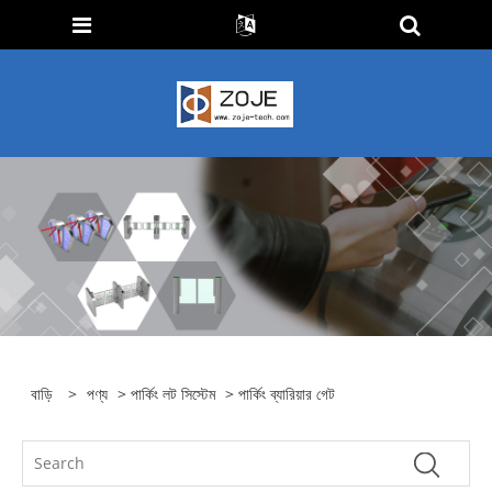
বাড়ি
>
পণ্য
>
পার্কিং লট সিস্টেম
> পার্কিং ব্যারিয়ার গেট