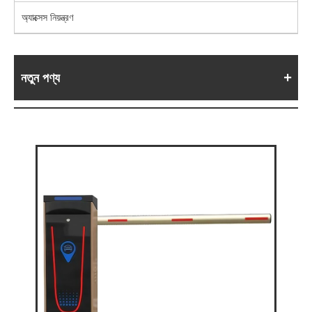
অ্যাক্সেস নিয়ন্ত্রণ
নতুন পণ্য