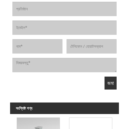
সংশ্লিষ্ট পণ্য