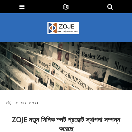
বাড়ি
>
খবর
>
খবর
ZOJE নতুন সিনিক স্পট প্রজেক্ট স্থাপনা সম্পন্ন
করেছে