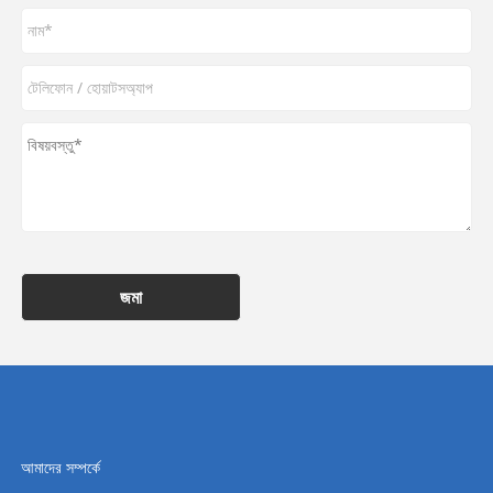
জমা
আমাদের সম্পর্কে